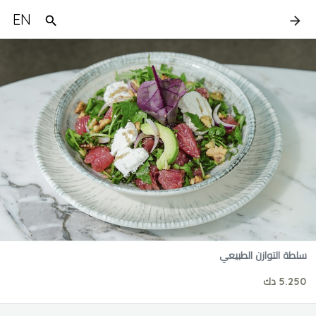
EN
سلطة التوازن الطبيعي
5.250 دك