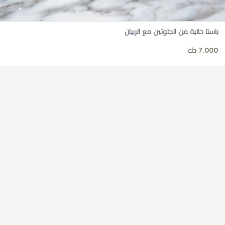
باستا خالية من الجلوتين مع الربيان
7.000 دك