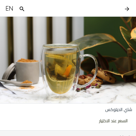
EN
شاي الديتوكس
السعر عند الاختيار