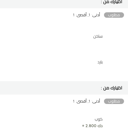
اختيارك من :
مطلوب
أدنى: 1, أقصى: 1
ساخن
بارد
اختيارك من :
مطلوب
أدنى: 1, أقصى: 1
كوب
دك 2.800 +