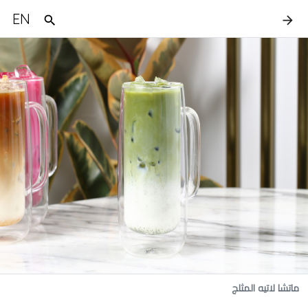
EN
ماتشا لاتيه المثلج